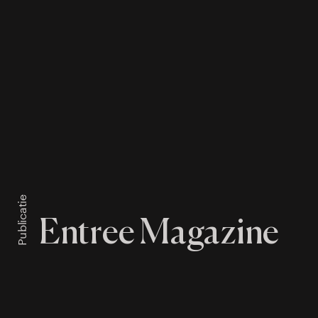
Publicatie
Entree Magazine