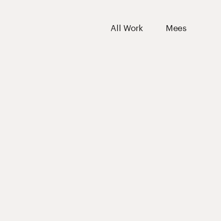
All Work
Mees