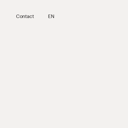
Contact
EN