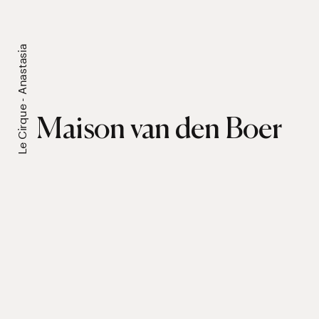
Le Cirque - Anastasia
Maison van den Boer